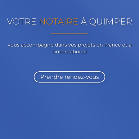
VOTRE
NOTAIRE
À QUIMPER
vous accompagne dans vos projets en France et à
l'international
Prendre rendez-vous