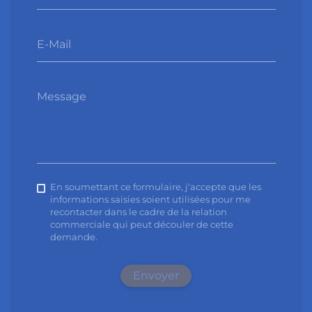
E-Mail
Message
En soumettant ce formulaire, j'accepte que les
informations saisies soient utilisées pour me
recontacter dans le cadre de la relation
commerciale qui peut découler de cette
demande.
Envoyer