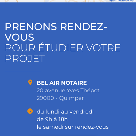
PRENONS RENDEZ-
VOUS
POUR ÉTUDIER VOTRE
PROJET
BEL AIR NOTAIRE
20 avenue Yves Thépot
29000 - Quimper
du lundi au vendredi
de 9h à 18h
le samedi sur rendez-vous