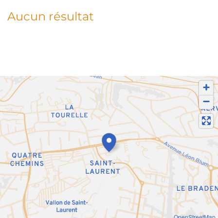
Aucun résultat
OpenStreetMap